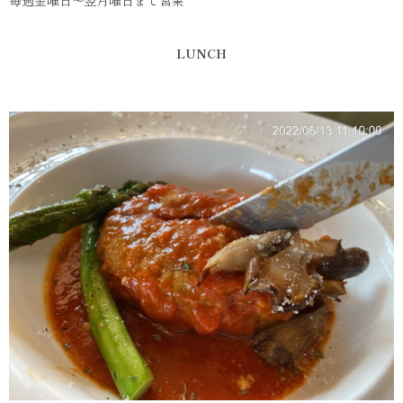
LUNCH