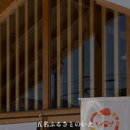
五名ふるさとのいえ